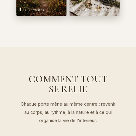
S'immerger
Prendre soin
COMMENT TOUT
SE RELIE
Chaque porte mène au même centre : revenir
au corps, au rythme, à la nature et à ce qui
organise la vie de l'intérieur.