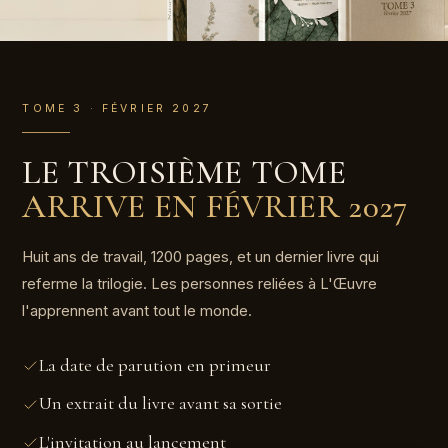
TOME 3 · FÉVRIER 2027
LE TROISIÈME TOME
ARRIVE EN FÉVRIER 2027
Huit ans de travail, 1200 pages, et un dernier livre qui
referme la trilogie. Les personnes reliées à L'Œuvre
l'apprennent avant tout le monde.
La date de parution en primeur
Un extrait du livre avant sa sortie
L'invitation au lancement