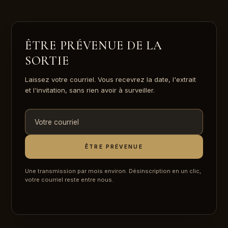
ÊTRE PRÉVENUE DE LA
SORTIE
Laissez votre courriel. Vous recevrez la date, l'extrait
et l'invitation, sans rien avoir à surveiller.
Votre
courriel
ÊTRE PRÉVENUE
Une transmission par mois environ. Désinscription en un clic,
votre courriel reste entre nous.