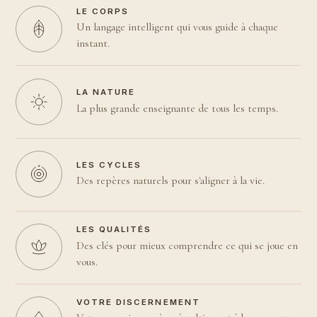
LE CORPS
Un langage intelligent qui vous guide à chaque
instant.
LA NATURE
La plus grande enseignante de tous les temps.
LES CYCLES
Des repères naturels pour s'aligner à la vie.
LES QUALITÉS
Des clés pour mieux comprendre ce qui se joue en
vous.
VOTRE DISCERNEMENT