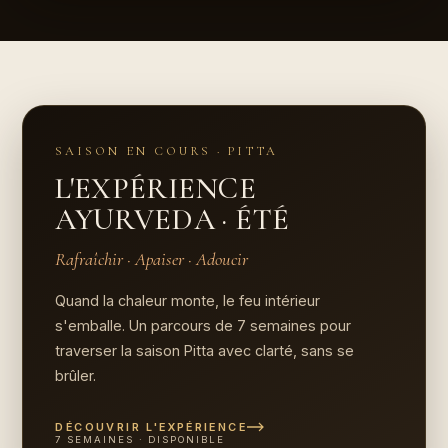
SAISON EN COURS · PITTA
L'EXPÉRIENCE
AYURVEDA · ÉTÉ
Rafraîchir · Apaiser · Adoucir
Quand la chaleur monte, le feu intérieur
s'emballe. Un parcours de 7 semaines pour
traverser la saison Pitta avec clarté, sans se
brûler.
DÉCOUVRIR L'EXPÉRIENCE
7 SEMAINES · DISPONIBLE