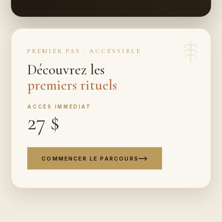
PREMIER PAS · ACCESSIBLE
Découvrez les
premiers rituels
ACCÈS IMMÉDIAT
27 $
COMMENCER LE PARCOURS